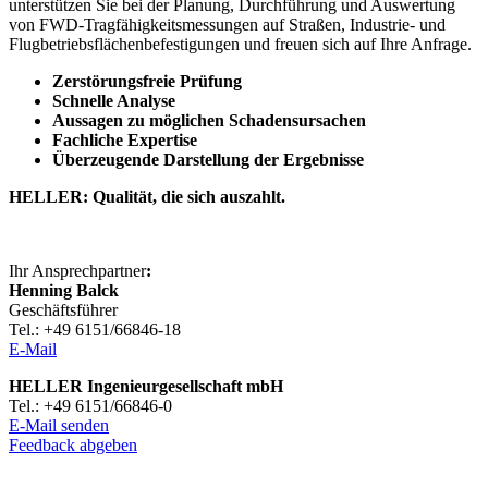
unterstützen Sie bei der Planung, Durchführung und Auswertung
von FWD-Tragfähigkeitsmessungen auf Straßen, Industrie- und
Flugbetriebsflächenbefestigungen und freuen sich auf Ihre Anfrage.
Zerstörungsfreie Prüfung
Schnelle Analyse
Aussagen zu möglichen Schadensursachen
Fachliche Expertise
Überzeugende Darstellung der Ergebnisse
HELLER: Qualität, die sich auszahlt.
Ihr Ansprechpartner
:
Henning Balck
Geschäftsführer
Tel.: +49 6151/66846-18
E-Mail
HELLER Ingenieurgesellschaft mbH
Tel.: +49 6151/66846-0
E-Mail senden
Feedback abgeben