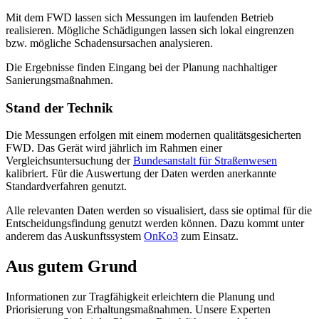
Mit dem FWD lassen sich Messungen im laufenden Betrieb
realisieren. Mögliche Schädigungen lassen sich lokal eingrenzen
bzw. mögliche Schadensursachen analysieren.
Die Ergebnisse finden Eingang bei der Planung nachhaltiger
Sanierungsmaßnahmen.
Stand der Technik
Die Messungen erfolgen mit einem modernen qualitätsgesicherten
FWD. Das Gerät wird jährlich im Rahmen einer
Vergleichsuntersuchung der
Bundesanstalt für Straßenwesen
kalibriert. Für die Auswertung der Daten werden anerkannte
Standardverfahren genutzt.
Alle relevanten Daten werden so visualisiert, dass sie optimal für die
Entscheidungsfindung genutzt werden können. Dazu kommt unter
anderem das Auskunftssystem
OnKo3
zum Einsatz.
Aus gutem Grund
Informationen zur Tragfähigkeit erleichtern die Planung und
Priorisierung von Erhaltungsmaßnahmen. Unsere Experten