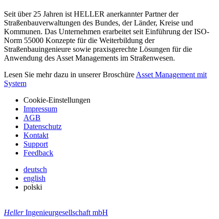
Seit über 25 Jahren ist HELLER anerkannter Partner der
Straßenbauverwaltungen des Bundes, der Länder, Kreise und
Kommunen. Das Unternehmen erarbeitet seit Einführung der ISO-
Norm 55000 Konzepte für die Weiterbildung der
Straßenbauingenieure sowie praxisgerechte Lösungen für die
Anwendung des Asset Managements im Straßenwesen.
Lesen Sie mehr dazu in unserer Broschüre
Asset Management mit
System
Cookie-Einstellungen
Impressum
AGB
Datenschutz
Kontakt
Support
Feedback
deutsch
english
polski
Heller
Ingenieurgesellschaft mbH