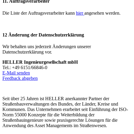
11. Auftragsverarbeiter
Die Liste der Auftragsverarbeiter kann
hier
angesehen werden.
12 Änderung der Datenschutzerklärung
Wir behalten uns jederzeit Änderungen unserer
Datenschutzerklärung vor.
HELLER Ingenieurgesellschaft mbH
Tel.: +49 6151/66846-0
E-Mail senden
Feedback abgeben
Seit über 25 Jahren ist HELLER anerkannter Partner der
Straßenbauverwaltungen des Bundes, der Länder, Kreise und
Kommunen. Das Unternehmen erarbeitet seit Einführung der ISO-
Norm 55000 Konzepte für die Weiterbildung der
Straßenbauingenieure sowie praxisgerechte Lösungen für die
Anwendung des Asset Managements im Straßenwesen.