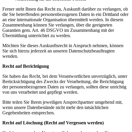
Ferner steht Ihnen das Recht zu, Auskunft darüber zu verlangen, ob
die Sie betreffenden personenbezogenen Daten in ein Drittland oder
an eine internationale Organisation übermittelt werden. In diesem
Zusammenhang können Sie verlangen, über die geeigneten
Garantien gem. Art. 46 DSGVO im Zusammenhang mit der
Übermittlung unterrichtet zu werden.
Möchten Sie dieses Auskunftsrecht in Anspruch nehmen, können
Sie sich hierzu jederzeit an unseren Datenschutzbeauftragten
wenden.
Recht auf Berichtigung
Sie haben das Recht, bei dem Verantwortlichen unverzüglich, unter
Berücksichtigung des Zwecks der Verarbeitung, die Berichtigung
der personenbezogenen Daten zu verlangen, sollten diese unrichtig
von uns verarbeitet und gepflegt werden.
Bitte teilen Sie Ihrem jeweiligen Ansprechpartner umgehend mit,
wenn unsere Datenbestände nicht mehr den tatsächlichen
Gegebenheiten entsprechen.
Recht auf Löschung (Recht auf Vergessen werden)