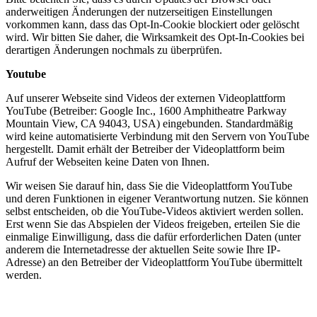
anderweitigen Änderungen der nutzerseitigen Einstellungen
vorkommen kann, dass das Opt-In-Cookie blockiert oder gelöscht
wird. Wir bitten Sie daher, die Wirksamkeit des Opt-In-Cookies bei
derartigen Änderungen nochmals zu überprüfen.
Youtube
Auf unserer Webseite sind Videos der externen Videoplattform
YouTube (Betreiber: Google Inc., 1600 Amphitheatre Parkway
Mountain View, CA 94043, USA) eingebunden. Standardmäßig
wird keine automatisierte Verbindung mit den Servern von YouTube
hergestellt. Damit erhält der Betreiber der Videoplattform beim
Aufruf der Webseiten keine Daten von Ihnen.
Wir weisen Sie darauf hin, dass Sie die Videoplattform YouTube
und deren Funktionen in eigener Verantwortung nutzen. Sie können
selbst entscheiden, ob die YouTube-Videos aktiviert werden sollen.
Erst wenn Sie das Abspielen der Videos freigeben, erteilen Sie die
einmalige Einwilligung, dass die dafür erforderlichen Daten (unter
anderem die Internetadresse der aktuellen Seite sowie Ihre IP-
Adresse) an den Betreiber der Videoplattform YouTube übermittelt
werden.