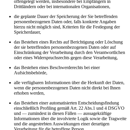
offengelegt werden, insbesondere bei Empfängern in
Drittländern oder bei internationalen Organisationen,
die geplante Dauer der Speicherung der Sie betreffenden
personenbezogenen Daten oder, falls konkrete Angaben
hierzu nicht möglich sind, Kriterien für die Festlegung der
Speicherdauer,
das Bestehen eines Rechts auf Berichtigung oder Löschung
der sie betreffenden personenbezogenen Daten oder auf
Einschränkung der Verarbeitung durch den Verantwortlichen
oder eines Widerspruchsrechts gegen diese Verarbeitung,
das Bestehen eines Beschwerderechts bei einer
Aufsichtsbehörde,
alle verfügbaren Informationen über die Herkunft der Daten,
wenn die personenbezogenen Daten nicht direkt bei Ihnen
erhoben werden,
das Bestehen einer automatisierten Entscheidungsfindung
einschließlich Profiling gemäß Art. 22 Abs.1 und 4 DSGVO
und — zumindest in diesen Fällen — aussagekräftige
Informationen über die involvierte Logik sowie die Tragweite
und die angestrebten Auswirkungen einer derartigen
Verarbeitung für die betroffene Person.