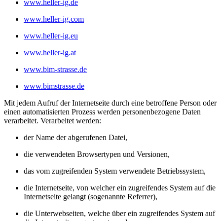
www.heller-ig.de
www.heller-ig.com
www.heller-ig.eu
www.heller-ig.at
www.bim-strasse.de
www.bimstrasse.de
Mit jedem Aufruf der Internetseite durch eine betroffene Person oder
einen automatisierten Prozess werden personenbezogene Daten
verarbeitet. Verarbeitet werden:
der Name der abgerufenen Datei,
die verwendeten Browsertypen und Versionen,
das vom zugreifenden System verwendete Betriebssystem,
die Internetseite, von welcher ein zugreifendes System auf die
Internetseite gelangt (sogenannte Referrer),
die Unterwebseiten, welche über ein zugreifendes System auf