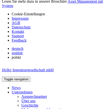
Lesen Sie mehr dazu in unserer Broschüre
Asset Management mit
System
Cookie-Einstellungen
Impressum
AGB
Datenschutz
Kontakt
Support
Feedback
deutsch
english
polski
Heller
Ingenieurgesellschaft mbH
Toggle navigation
News
Unternehmen
Ansprechpartner
Über uns
Geschichte