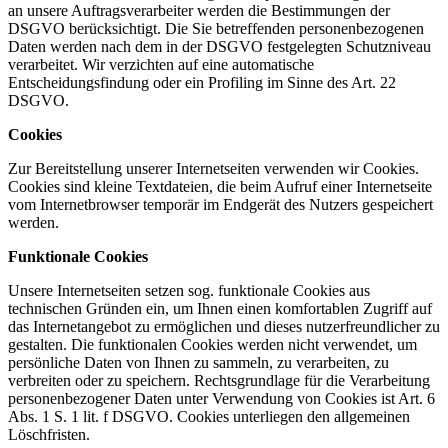
an unsere Auftragsverarbeiter werden die Bestimmungen der
DSGVO berücksichtigt. Die Sie betreffenden personenbezogenen
Daten werden nach dem in der DSGVO festgelegten Schutzniveau
verarbeitet. Wir verzichten auf eine automatische
Entscheidungsfindung oder ein Profiling im Sinne des Art. 22
DSGVO.
Cookies
Zur Bereitstellung unserer Internetseiten verwenden wir Cookies.
Cookies sind kleine Textdateien, die beim Aufruf einer Internetseite
vom Internetbrowser temporär im Endgerät des Nutzers gespeichert
werden.
Funktionale Cookies
Unsere Internetseiten setzen sog. funktionale Cookies aus
technischen Gründen ein, um Ihnen einen komfortablen Zugriff auf
das Internetangebot zu ermöglichen und dieses nutzerfreundlicher zu
gestalten. Die funktionalen Cookies werden nicht verwendet, um
persönliche Daten von Ihnen zu sammeln, zu verarbeiten, zu
verbreiten oder zu speichern. Rechtsgrundlage für die Verarbeitung
personenbezogener Daten unter Verwendung von Cookies ist Art. 6
Abs. 1 S. 1 lit. f DSGVO. Cookies unterliegen den allgemeinen
Löschfristen.