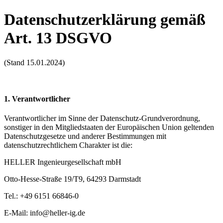
Datenschutzerklärung gemäß
Art. 13 DSGVO
(Stand 15.01.2024)
1. Verantwortlicher
Verantwortlicher im Sinne der Datenschutz-Grundverordnung,
sonstiger in den Mitgliedstaaten der Europäischen Union geltenden
Datenschutzgesetze und anderer Bestimmungen mit
datenschutzrechtlichem Charakter ist die:
HELLER Ingenieurgesellschaft mbH
Otto-Hesse-Straße 19/T9, 64293 Darmstadt
Tel.: +49 6151 66846-0
E-Mail: info@heller-ig.de