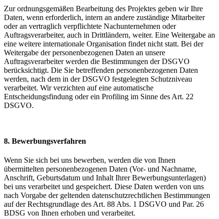
Zur ordnungsgemäßen Bearbeitung des Projektes geben wir Ihre
Daten, wenn erforderlich, intern an andere zuständige Mitarbeiter
oder an vertraglich verpflichtete Nachunternehmen oder
Auftragsverarbeiter, auch in Drittländern, weiter. Eine Weitergabe an
eine weitere internationale Organisation findet nicht statt. Bei der
Weitergabe der personenbezogenen Daten an unsere
Auftragsverarbeiter werden die Bestimmungen der DSGVO
berücksichtigt. Die Sie betreffenden personenbezogenen Daten
werden, nach dem in der DSGVO festgelegten Schutzniveau
verarbeitet. Wir verzichten auf eine automatische
Entscheidungsfindung oder ein Profiling im Sinne des Art. 22
DSGVO.
8. Bewerbungsverfahren
Wenn Sie sich bei uns bewerben, werden die von Ihnen
übermittelten personenbezogenen Daten (Vor- und Nachname,
Anschrift, Geburtsdatum und Inhalt Ihrer Bewerbungsunterlagen)
bei uns verarbeitet und gespeichert. Diese Daten werden von uns
nach Vorgabe der geltenden datenschutzrechtlichen Bestimmungen
auf der Rechtsgrundlage des Art. 88 Abs. 1 DSGVO und Par. 26
BDSG von Ihnen erhoben und verarbeitet.