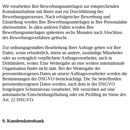
Wir verarbeiten Ihre Bewerbungsunterlagen zur entsprechenden
Kontaktaufnahme mit Ihnen und zur Durchführung des
Bewerbungsprozesses. Nach erfolgreicher Bewerbung und
Einstellung werden Ihre Bewerbungsunterlagen in Ihre Personalakte
übernommen. In allen anderen Fällen werden Ihre
Bewerbungsunterlagen spätestens sechs Monaten nach Abschluss
des Bewerbungsverfahren gelöscht.
Zur ordnungsgemäßen Bearbeitung Ihrer Anfrage geben wir Ihre
Daten, wenn erforderlich, intern an andere, zuständige Mitarbeiter
oder an vertraglich verpflichtete Auftragsverarbeiter, auch in
Drittländern, weiter. Eine Weitergabe an eine weitere internationale
Organisation findet nicht statt. Bei der Weitergabe der
personenbezogenen Daten an unsere Auftragsverarbeiter werden die
Bestimmungen der DSGVO berücksichtigt. Die Sie betreffenden
personenbezogenen Daten werden, nach dem in der DSGVO
festgelegten Schutzniveau verarbeitet. Wir verzichten auf eine
automatische Entscheidungsfindung oder ein Profiling im Sinne des
Art. 22 DSGVO.
9. Kundendatenbank