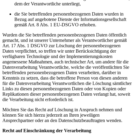
dem der Verantwortliche unterliegt,
die Sie betreffenden personenbezogenen Daten wurden in
Bezug auf angebotene Dienste der Informationsgesellschaft
gemäß Art. 8 Abs. 1 EU-DSGVO erhoben.
Wurden die Sie betreffenden personenbezogenen Daten öffentlich
gemacht, und ist unserer Unternehmer als Verantwortlicher gemäß
Art. 17 Abs. 1 DSGVO zur Löschung der personenbezogenen
Daten verpflichtet, so treffen wir unter Berücksichtigung der
verfügbaren Technologie und der Implementierungskosten
angemessene Maßnahmen, auch technischer Art, um andere für die
Datenverarbeitung Verantwortliche, welche die veröffentlichten Sie
betreffenden personenbezogenen Daten verarbeiten, darüber in
Kenntnis zu setzen, dass die betroffene Person von diesen anderen
für die Datenverarbeitung Verantwortlichen die Löschung sämtlicher
Links zu diesen personenbezogenen Daten oder von Kopien oder
Replikationen dieser personenbezogenen Daten verlangt hat, soweit
die Verarbeitung nicht erforderlich ist.
Möchten Sie das Recht auf Löschung in Anspruch nehmen und
können Sie sich hierzu jederzeit an Ihren jeweiligen
Ansprechpartner oder an den Datenschutzbeauftragten wenden.
Recht auf Einschränkung der Verarbeitung