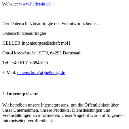
Website:
www.heller-ig.de
Der Datenschutzbeauftragte des Verantwortlichen ist:
Datenschutzbeauftragter
HELLER Ingenieurgesellschaft mbH
Otto-Hesse-Straße 19/T9, 64293 Darmstadt
Tel.: +49 6151 66846-26
E-Mail:
datenschutz(at)heller-ig.de
2. Internetpräsenz
Wir betreiben unsere Internetpräsenz, um die Öffentlichkeit über
unser Unternehmen, unsere Produkte, Dienstleistungen und
Veranstaltungen zu informieren. Unser Angebot wird auf folgenden
Internetseiten veröffentlicht: