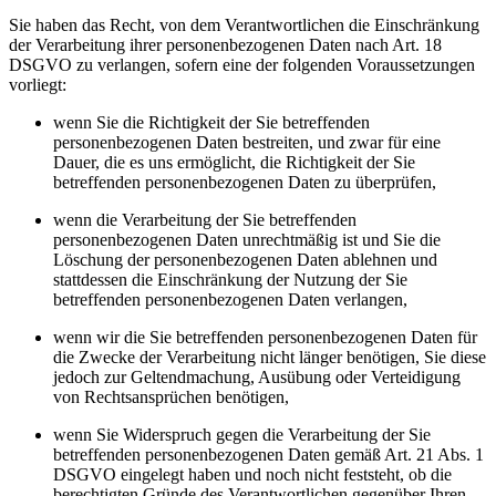
Sie haben das Recht, von dem Verantwortlichen die Einschränkung
der Verarbeitung ihrer personenbezogenen Daten nach Art. 18
DSGVO zu verlangen, sofern eine der folgenden Voraussetzungen
vorliegt:
wenn Sie die Richtigkeit der Sie betreffenden
personenbezogenen Daten bestreiten, und zwar für eine
Dauer, die es uns ermöglicht, die Richtigkeit der Sie
betreffenden personenbezogenen Daten zu überprüfen,
wenn die Verarbeitung der Sie betreffenden
personenbezogenen Daten unrechtmäßig ist und Sie die
Löschung der personenbezogenen Daten ablehnen und
stattdessen die Einschränkung der Nutzung der Sie
betreffenden personenbezogenen Daten verlangen,
wenn wir die Sie betreffenden personenbezogenen Daten für
die Zwecke der Verarbeitung nicht länger benötigen, Sie diese
jedoch zur Geltendmachung, Ausübung oder Verteidigung
von Rechtsansprüchen benötigen,
wenn Sie Widerspruch gegen die Verarbeitung der Sie
betreffenden personenbezogenen Daten gemäß Art. 21 Abs. 1
DSGVO eingelegt haben und noch nicht feststeht, ob die
berechtigten Gründe des Verantwortlichen gegenüber Ihren