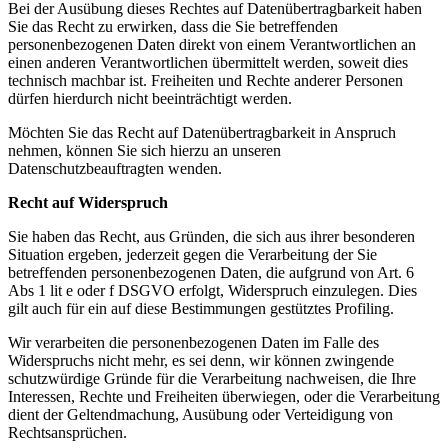
Bei der Ausübung dieses Rechtes auf Datenübertragbarkeit haben
Sie das Recht zu erwirken, dass die Sie betreffenden
personenbezogenen Daten direkt von einem Verantwortlichen an
einen anderen Verantwortlichen übermittelt werden, soweit dies
technisch machbar ist. Freiheiten und Rechte anderer Personen
dürfen hierdurch nicht beeinträchtigt werden.
Möchten Sie das Recht auf Datenübertragbarkeit in Anspruch
nehmen, können Sie sich hierzu an unseren
Datenschutzbeauftragten wenden.
Recht auf Widerspruch
Sie haben das Recht, aus Gründen, die sich aus ihrer besonderen
Situation ergeben, jederzeit gegen die Verarbeitung der Sie
betreffenden personenbezogenen Daten, die aufgrund von Art. 6
Abs 1 lit e oder f DSGVO erfolgt, Widerspruch einzulegen. Dies
gilt auch für ein auf diese Bestimmungen gestütztes Profiling.
Wir verarbeiten die personenbezogenen Daten im Falle des
Widerspruchs nicht mehr, es sei denn, wir können zwingende
schutzwürdige Gründe für die Verarbeitung nachweisen, die Ihre
Interessen, Rechte und Freiheiten überwiegen, oder die Verarbeitung
dient der Geltendmachung, Ausübung oder Verteidigung von
Rechtsansprüchen.