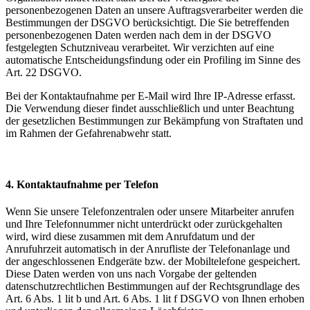
personenbezogenen Daten an unsere Auftragsverarbeiter werden die
Bestimmungen der DSGVO berücksichtigt. Die Sie betreffenden
personenbezogenen Daten werden nach dem in der DSGVO
festgelegten Schutzniveau verarbeitet. Wir verzichten auf eine
automatische Entscheidungsfindung oder ein Profiling im Sinne des
Art. 22 DSGVO.
Bei der Kontaktaufnahme per E-Mail wird Ihre IP-Adresse erfasst.
Die Verwendung dieser findet ausschließlich und unter Beachtung
der gesetzlichen Bestimmungen zur Bekämpfung von Straftaten und
im Rahmen der Gefahrenabwehr statt.
4. Kontaktaufnahme per Telefon
Wenn Sie unsere Telefonzentralen oder unsere Mitarbeiter anrufen
und Ihre Telefonnummer nicht unterdrückt oder zurückgehalten
wird, wird diese zusammen mit dem Anrufdatum und der
Anrufuhrzeit automatisch in der Anrufliste der Telefonanlage und
der angeschlossenen Endgeräte bzw. der Mobiltelefone gespeichert.
Diese Daten werden von uns nach Vorgabe der geltenden
datenschutzrechtlichen Bestimmungen auf der Rechtsgrundlage des
Art. 6 Abs. 1 lit b und Art. 6 Abs. 1 lit f DSGVO von Ihnen erhoben