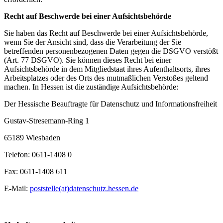
Recht auf Beschwerde bei einer Aufsichtsbehörde
Sie haben das Recht auf Beschwerde bei einer Aufsichtsbehörde,
wenn Sie der Ansicht sind, dass die Verarbeitung der Sie
betreffenden personenbezogenen Daten gegen die DSGVO verstößt
(Art. 77 DSGVO). Sie können dieses Recht bei einer
Aufsichtsbehörde in dem Mitgliedstaat ihres Aufenthaltsorts, ihres
Arbeitsplatzes oder des Orts des mutmaßlichen Verstoßes geltend
machen. In Hessen ist die zuständige Aufsichtsbehörde:
Der Hessische Beauftragte für Datenschutz und Informationsfreiheit
Gustav-Stresemann-Ring 1
65189 Wiesbaden
Telefon: 0611-1408 0
Fax: 0611-1408 611
E-Mail:
poststelle(at)datenschutz.hessen.de