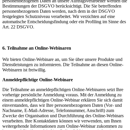
personenbezogenen Daten an unsere Auftragsverarbeiter werden die
Bestimmungen der DSGVO berücksichtigt. Die Sie betreffenden
personenbezogenen Daten werden, nach dem in der DSGVO
festgelegten Schutzniveau verarbeitet. Wir verzichten auf eine
automatische Entscheidungsfindung oder ein Profiling im Sinne des
Art. 22 DSGVO.
6. Teilnahme an Online-Webinaren
Wir bieten Online-Webinare an, um Sie über unsere Produkte und
Dienstleistungen zu informieren. Die Teilnahme an diesen Online-
Webinaren ist freiwillig.
Anmeldepflichtige Online-Webinare
Die Teilnahme an anmeldepflichtigen Online-Webinaren setzt Ihre
vorherige persönliche Anmeldung voraus. Mit der Anmeldung zu
einem anmeldepflichtigen Online-Webinar erklären Sie sich damit
einverstanden, dass wir Ihre personenbezogenen Daten (Vor- und
Nachname, E-Mail-Adresse, Telefonnummer, Anschrift) zum
Zwecke der Organisation und Durchführung des Online-Webinars
verarbeiten. Ihre Kontaktdaten können wir verwenden, um Ihnen
weitergehende Informationen zum Online-Webinar zukommen zu