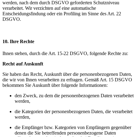
werden, nach dem durch DSGVO geforderten Schutzniveau
verarbeitet. Wir verzichten auf eine automatische
Entscheidungsfindung oder ein Profiling im Sinne des Art. 22
DSGVO.
10. Ihre Rechte
Ihnen stehen, durch die Art. 15-22 DSGVO, folgende Rechte zu:
Recht auf Auskunft
Sie haben das Recht, Auskunft über die personenbezogenen Daten,
die wir von Ihnen verarbeiten zu erfragen. Gemäß Art. 15 DSGVO
bekommen Sie Auskunft über folgende Informationen:
den Zweck, zu dem die personenbezogenen Daten verarbeitet
werden,
die Kategorien der personenbezogenen Daten, die verarbeitet
werden,
die Empfänger bzw. Kategorien von Empfängern gegenüber
denen die Sie betreffenden personenbezogene Daten