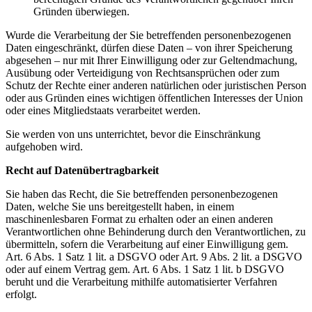
Gründen überwiegen.
Wurde die Verarbeitung der Sie betreffenden personenbezogenen
Daten eingeschränkt, dürfen diese Daten – von ihrer Speicherung
abgesehen – nur mit Ihrer Einwilligung oder zur Geltendmachung,
Ausübung oder Verteidigung von Rechtsansprüchen oder zum
Schutz der Rechte einer anderen natürlichen oder juristischen Person
oder aus Gründen eines wichtigen öffentlichen Interesses der Union
oder eines Mitgliedstaats verarbeitet werden.
Sie werden von uns unterrichtet, bevor die Einschränkung
aufgehoben wird.
Recht auf Datenübertragbarkeit
Sie haben das Recht, die Sie betreffenden personenbezogenen
Daten, welche Sie uns bereitgestellt haben, in einem
maschinenlesbaren Format zu erhalten oder an einen anderen
Verantwortlichen ohne Behinderung durch den Verantwortlichen, zu
übermitteln, sofern die Verarbeitung auf einer Einwilligung gem.
Art. 6 Abs. 1 Satz 1 lit. a DSGVO oder Art. 9 Abs. 2 lit. a DSGVO
oder auf einem Vertrag gem. Art. 6 Abs. 1 Satz 1 lit. b DSGVO
beruht und die Verarbeitung mithilfe automatisierter Verfahren
erfolgt.